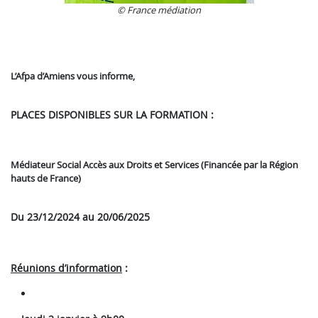
© France médiation
L’Afpa d’Amiens vous informe,
PLACES DISPONIBLES SUR LA FORMATION :
Médiateur Social Accès aux Droits et Services
(Financée par la Région
hauts de France)
Du 23/12/2024 au 20/06/2025
Réunions d’information
: