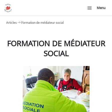
Menu
Articles
Formation de médiateur social
FORMATION DE MÉDIATEUR
SOCIAL