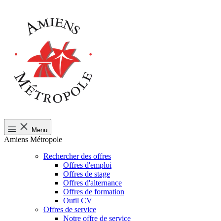
Menu
Amiens Métropole
Rechercher des offres
Offres d'emploi
Offres de stage
Offres d'alternance
Offres de formation
Outil CV
Offres de service
Notre offre de service