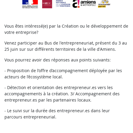
Vous êtes intéressé(e) par la Création ou le développement de
votre entreprise?
Venez participer au Bus de l'entrepreneuriat, présent du 3 au
25 juin sur sur différents territoires de la ville d'Amiens.
Vous pourrez avoir des réponses aux points suivants:
- Proposition de l’offre d’accompagnement déployée par les
acteurs de l’écosystème local.
- Détection et orientation des entrepreneur.es vers les
accompagnements à la création. 3/ Accompagnement des
entrepreneur.es par les partenaires locaux.
- Le suivi sur la durée des entrepreneur.es dans leur
parcours entrepreneurial.