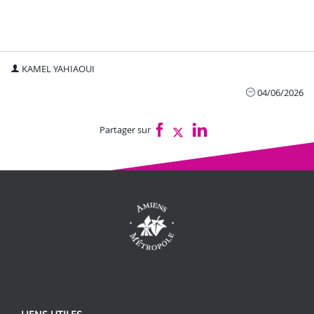
KAMEL YAHIAOUI
04/06/2026
Partager sur