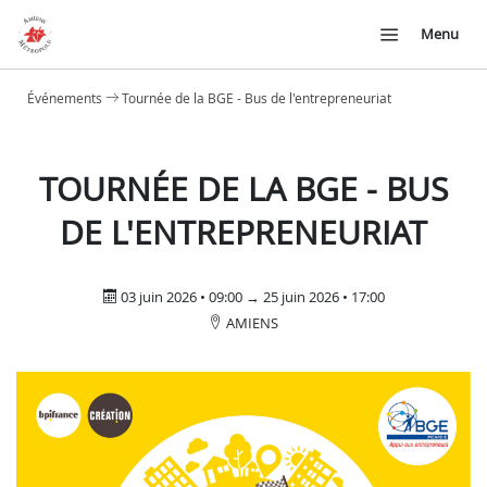
Menu
Événements
Tournée de la BGE - Bus de l'entrepreneuriat
TOURNÉE DE LA BGE - BUS
DE L'ENTREPRENEURIAT
03 juin 2026 • 09:00 → 25 juin 2026 • 17:00
AMIENS