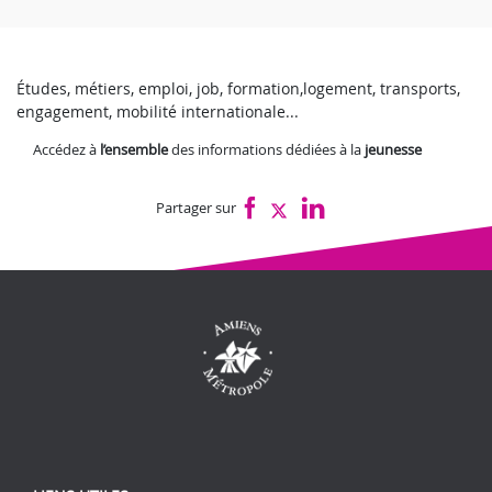
Études, métiers, emploi, job, formation,
logement, transports,
engagement, mobilité internationale...
Accédez à
l’ensemble
des informations dédiées à la
jeunesse
Partager sur