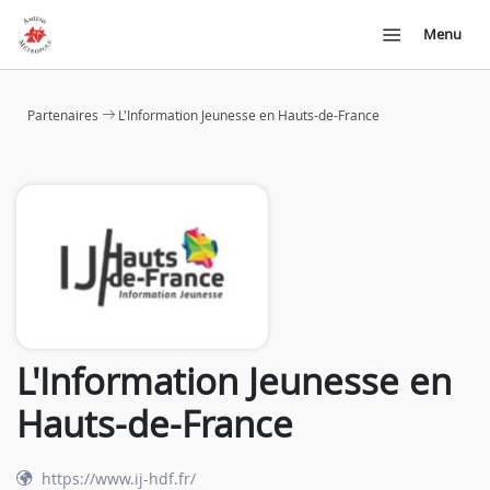
Menu
Partenaires
L'Information Jeunesse en Hauts-de-France
L'Information Jeunesse en
Hauts-de-France
https://www.ij-hdf.fr/