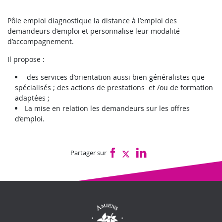
Pôle emploi diagnostique la distance à l’emploi des
demandeurs d’emploi et personnalise leur modalité
d’accompagnement.
Il propose :
des services d’orientation aussi bien généralistes que
spécialisés ; des actions de prestations et /ou de formation
adaptées ;
La mise en relation les demandeurs sur les offres
d’emploi.
Partager sur