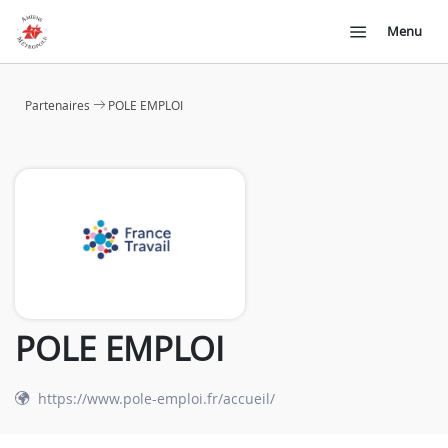
Menu
Partenaires
POLE EMPLOI
POLE EMPLOI
https://www.pole-emploi.fr/accueil/