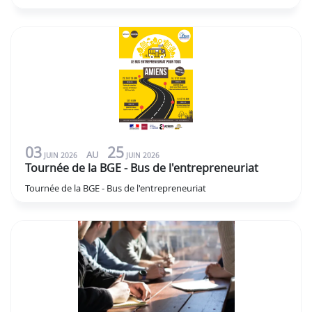
03
25
AU
JUIN
2026
JUIN
2026
Tournée de la BGE - Bus de l'entrepreneuriat
Tournée de la BGE - Bus de l'entrepreneuriat