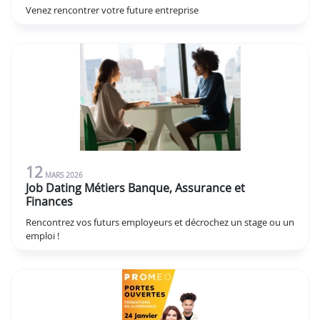
Venez rencontrer votre future entreprise
12
MARS
2026
Job Dating Métiers Banque, Assurance et
Finances
Rencontrez vos futurs employeurs et décrochez un stage ou un
emploi !