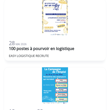
28
MAI
2026
100 postes à pourvoir en logistique
EASY LOGISTIQUE RECRUTE