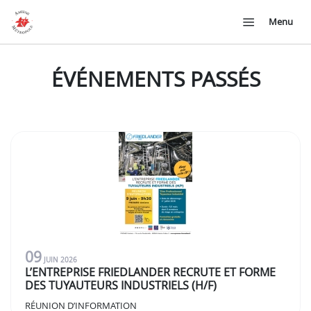
Menu
ÉVÉNEMENTS PASSÉS
09
JUIN
2026
L’ENTREPRISE FRIEDLANDER RECRUTE ET FORME
DES TUYAUTEURS INDUSTRIELS (H/F)
RÉUNION D’INFORMATION