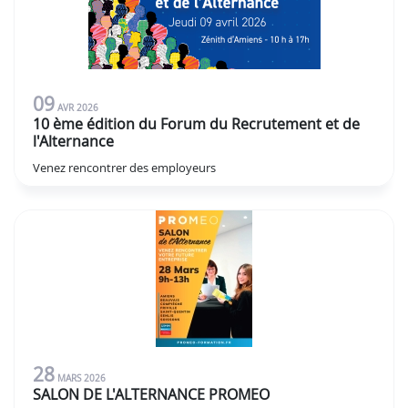
09
AVR
2026
10 ème édition du Forum du Recrutement et de
l'Alternance
Venez rencontrer des employeurs
28
MARS
2026
SALON DE L'ALTERNANCE PROMEO